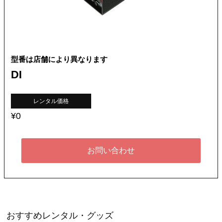
型番は店舗により異なります
DI
レンタル価格
¥0
お問い合わせ
おすすめレンタル・グッズ