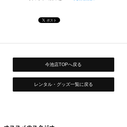
今池店TOPへ戻る
レンタル・グッズ一覧に戻る