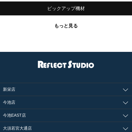
ピックアップ機材
もっと見る
新栄店
今池店
今池EAST店
大須若宮大通店