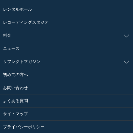
レンタルホール
レコーディングスタジオ
料金
ニュース
リフレクトマガジン
初めての方へ
お問い合わせ
よくある質問
サイトマップ
プライバシーポリシー