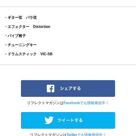
・ギター弦 バラ弦
・エフェクター Distortion
・パイプ椅子
・チューニングキー
・ドラムスティック VIC-5B
リフレクトマガジンは
Facebookでも情報発信中！
リフレクトマガジンは
Twitterでも情報発信中！