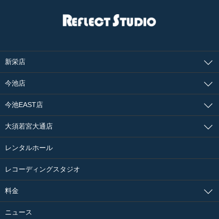
新栄店
今池店
今池EAST店
大須若宮大通店
レンタルホール
レコーディングスタジオ
料金
ニュース