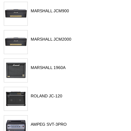
MARSHALL JCM900
MARSHALL JCM2000
MARSHALL 1960A
ROLAND JC-120
AMPEG SVT-3PRO