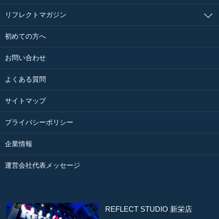
リフレクトマガジン
初めての方へ
お問い合わせ
よくある質問
サイトマップ
プライバシーポリシー
企業情報
運営会社代表メッセージ
REFLECT STUDIO 新栄店