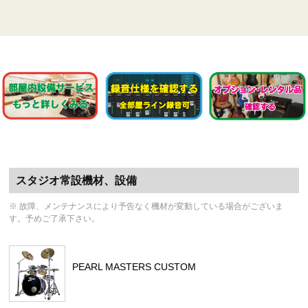
スタジオ常設機材、設備
※ 故障、メンテナンスにより予告なく機材が変動している場合がございま
す。予めご了承下さい。
PEARL MASTERS CUSTOM