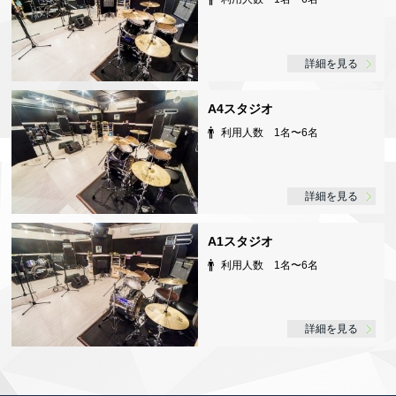
詳細を見る
A4スタジオ
利用人数 1名〜6名
詳細を見る
A1スタジオ
利用人数 1名〜6名
詳細を見る