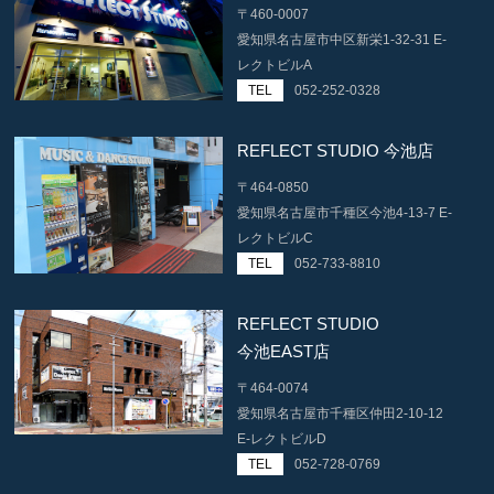
〒460-0007
愛知県名古屋市中区新栄1-32-31 E-
レクトビルA
TEL
052-252-0328
REFLECT STUDIO 今池店
〒464-0850
愛知県名古屋市千種区今池4-13-7 E-
レクトビルC
TEL
052-733-8810
REFLECT STUDIO
今池EAST店
〒464-0074
愛知県名古屋市千種区仲田2-10-12
E-レクトビルD
TEL
052-728-0769