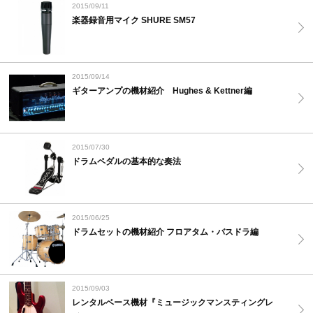
2015/09/11
楽器録音用マイク SHURE SM57
2015/09/14
ギターアンプの機材紹介 Hughes & Kettner編
2015/07/30
ドラムペダルの基本的な奏法
2015/06/25
ドラムセットの機材紹介 フロアタム・バスドラ編
2015/09/03
レンタルベース機材『ミュージックマンスティングレ