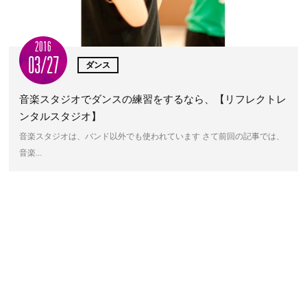
2016
03/27
ダンス
音楽スタジオでダンスの練習をするなら、【リフレクトレ
ンタルスタジオ】
音楽スタジオは、バンド以外でも使われています さて前回の記事では、
音楽...