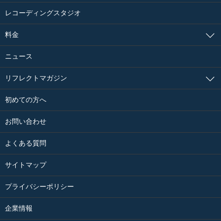
レコーディングスタジオ
料金
ニュース
リフレクトマガジン
初めての方へ
お問い合わせ
よくある質問
サイトマップ
プライバシーポリシー
企業情報