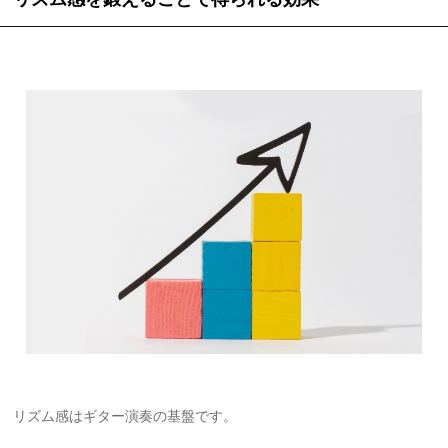
リズム感はギター演奏の基盤です。