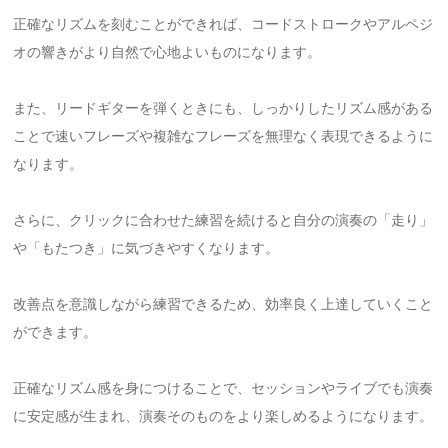
正確なリズムを刻むことができれば、コードストロークやアルペジ
オの響きがより自然で心地よいものになります。
また、リードギターを弾くときにも、しっかりしたリズム感がある
ことで速いフレーズや複雑なフレーズを無理なく表現できるように
なります。
さらに、クリックに合わせた練習を続けると自分の演奏の「走り」
や「もたつき」に気づきやすくなります。
改善点を意識しながら練習できるため、効率良く上達していくこと
ができます。
正確なリズム感を身につけることで、セッションやライブでも演奏
に安定感が生まれ、演奏そのものをより楽しめるようになります。