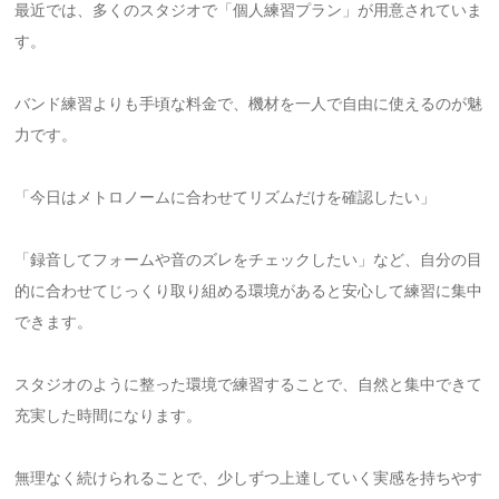
最近では、多くのスタジオで「個人練習プラン」が用意されていま
す。
バンド練習よりも手頃な料金で、機材を一人で自由に使えるのが魅
力です。
「今日はメトロノームに合わせてリズムだけを確認したい」
「録音してフォームや音のズレをチェックしたい」など、自分の目
的に合わせてじっくり取り組める環境があると安心して練習に集中
できます。
スタジオのように整った環境で練習することで、自然と集中できて
充実した時間になります。
無理なく続けられることで、少しずつ上達していく実感を持ちやす