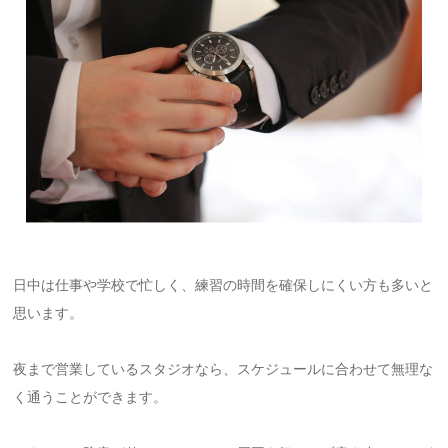
日中は仕事や学校で忙しく、練習の時間を確保しにくい方も多いと
思います。
夜まで営業しているスタジオなら、スケジュールに合わせて無理な
く通うことができます。