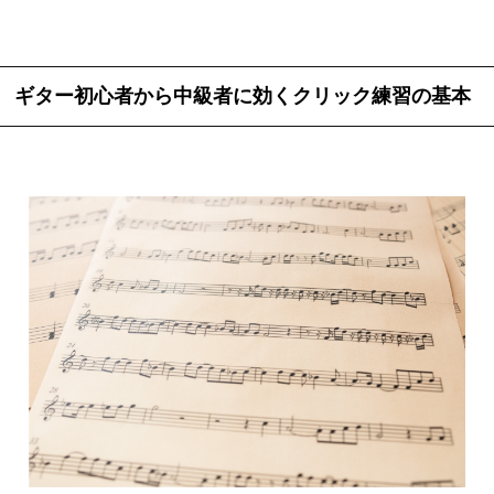
ギター初心者から中級者に効くクリック練習の基本