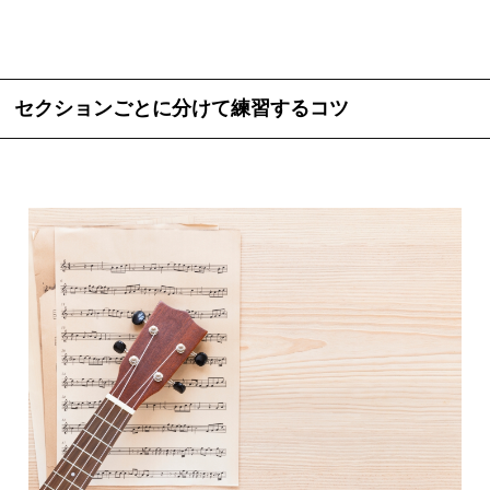
セクションごとに分けて練習するコツ