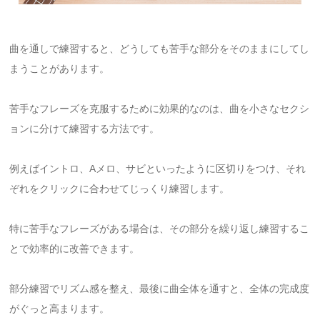
曲を通しで練習すると、どうしても苦手な部分をそのままにしてし
まうことがあります。
苦手なフレーズを克服するために効果的なのは、曲を小さなセクシ
ョンに分けて練習する方法です。
例えばイントロ、Aメロ、サビといったように区切りをつけ、それ
ぞれをクリックに合わせてじっくり練習します。
特に苦手なフレーズがある場合は、その部分を繰り返し練習するこ
とで効率的に改善できます。
部分練習でリズム感を整え、最後に曲全体を通すと、全体の完成度
がぐっと高まります。