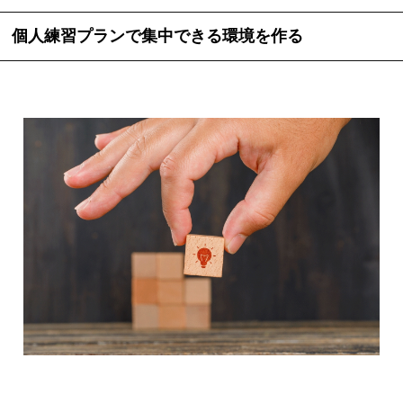
個人練習プランで集中できる環境を作る