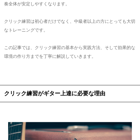
奏全体が安定しやすくなります。
クリック練習は初心者だけでなく、中級者以上の方にとっても大切
なトレーニングです。
この記事では、クリック練習の基本から実践方法、そして効果的な
環境の作り方までを丁寧に解説していきます。
クリック練習がギター上達に必要な理由