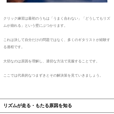
クリック練習は最初のうちは「うまく合わない」「どうしてもリズ
ムが崩れる」という壁にぶつかります。
これは決して自分だけの問題ではなく、多くのギタリストが経験す
る過程です。
大切なのは原因を理解し、適切な方法で克服することです。
ここでは代表的なつまずきとその解決策を見ていきましょう。
リズムが走る・もたる原因を知る