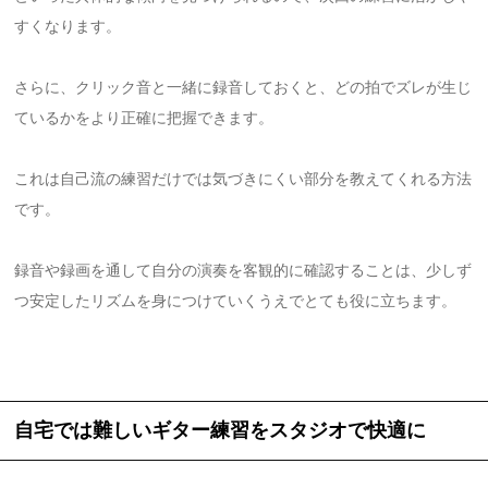
すくなります。
さらに、クリック音と一緒に録音しておくと、どの拍でズレが生じ
ているかをより正確に把握できます。
これは自己流の練習だけでは気づきにくい部分を教えてくれる方法
です。
録音や録画を通して自分の演奏を客観的に確認することは、少しず
つ安定したリズムを身につけていくうえでとても役に立ちます。
自宅では難しいギター練習をスタジオで快適に