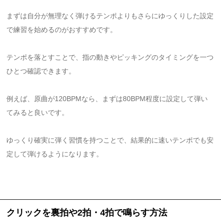
まずは自分が無理なく弾けるテンポよりもさらにゆっくりした設定
で練習を始めるのがおすすめです。
テンポを落とすことで、指の動きやピッキングのタイミングを一つ
ひとつ確認できます。
例えば、原曲が120BPMなら、まずは80BPM程度に設定して弾い
てみると良いです。
ゆっくり確実に弾く習慣を持つことで、結果的に速いテンポでも安
定して弾けるようになります。
クリックを裏拍や2拍・4拍で鳴らす方法