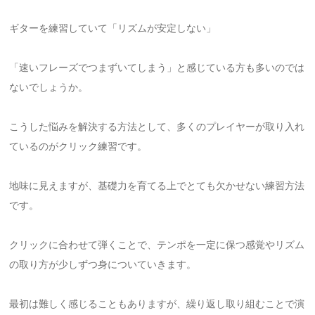
ギターを練習していて「リズムが安定しない」
「速いフレーズでつまずいてしまう」と感じている方も多いのでは
ないでしょうか。
こうした悩みを解決する方法として、多くのプレイヤーが取り入れ
ているのがクリック練習です。
地味に見えますが、基礎力を育てる上でとても欠かせない練習方法
です。
クリックに合わせて弾くことで、テンポを一定に保つ感覚やリズム
の取り方が少しずつ身についていきます。
最初は難しく感じることもありますが、繰り返し取り組むことで演