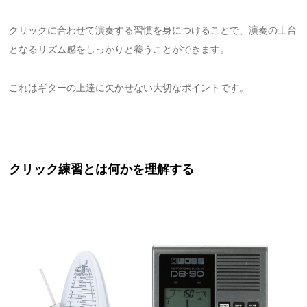
クリックに合わせて演奏する習慣を身につけることで、演奏の土台
となるリズム感をしっかりと養うことができます。
これはギターの上達に欠かせない大切なポイントです。
クリック練習とは何かを理解する