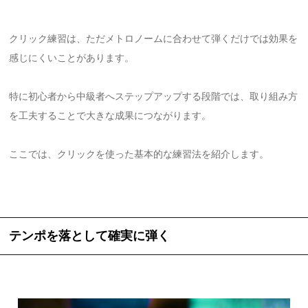
クリック練習は、ただメトロノームに合わせて弾くだけでは効果を
感じにくいことがあります。
特に初心者から中級者へステップアップする段階では、取り組み方
を工夫することで大きな成果につながります。
ここでは、クリックを使った基本的な練習法を紹介します。
テンポを落として確実に弾く