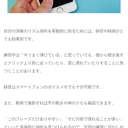
自分の演奏のリズム傾向を客観的に知るためには、録音や録画がと
ても効果的です。
練習中は「今うまく弾けている」と思っていても、後から聴き返す
とクリックより前に走っていたり、逆に遅れていたりすることに気
づくことがあります。
録音はスマートフォンのボイスメモでも十分可能です。
また、動画で撮影すれば手の動きや体のクセも確認できます。
「このフレーズだけ走りやすい」「サビの前で遅れることが多い」
といった具体的な傾向を見つけられるので、次回の練習に活かしや