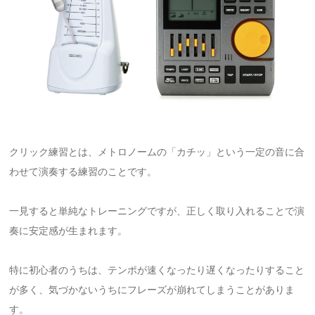
クリック練習とは、メトロノームの「カチッ」という一定の音に合
わせて演奏する練習のことです。
一見すると単純なトレーニングですが、正しく取り入れることで演
奏に安定感が生まれます。
特に初心者のうちは、テンポが速くなったり遅くなったりすること
が多く、気づかないうちにフレーズが崩れてしまうことがありま
す。