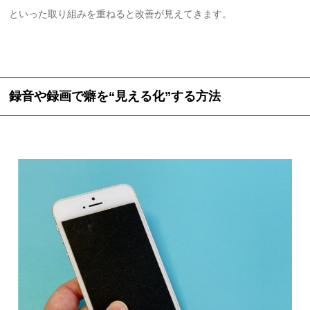
といった取り組みを重ねると改善が見えてきます。
録音や録画で癖を“見える化”する方法