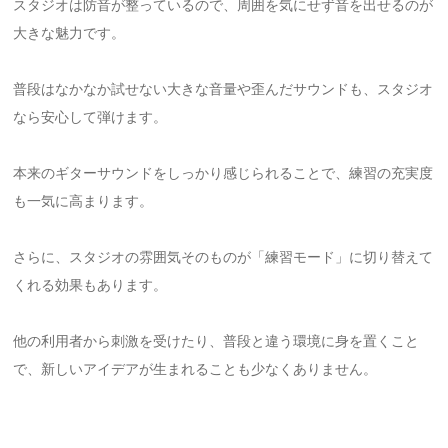
スタジオは防音が整っているので、周囲を気にせず音を出せるのが
大きな魅力です。
普段はなかなか試せない大きな音量や歪んだサウンドも、スタジオ
なら安心して弾けます。
本来のギターサウンドをしっかり感じられることで、練習の充実度
も一気に高まります。
さらに、スタジオの雰囲気そのものが「練習モード」に切り替えて
くれる効果もあります。
他の利用者から刺激を受けたり、普段と違う環境に身を置くこと
で、新しいアイデアが生まれることも少なくありません。