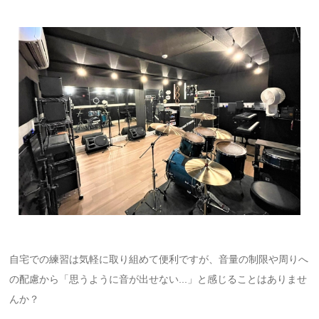
自宅での練習は気軽に取り組めて便利ですが、音量の制限や周りへ
の配慮から「思うように音が出せない...」と感じることはありませ
んか？