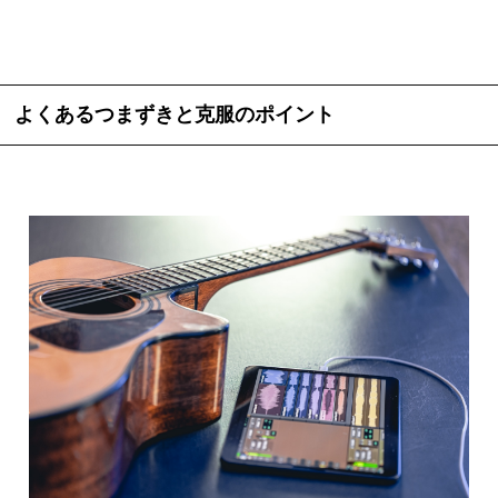
よくあるつまずきと克服のポイント