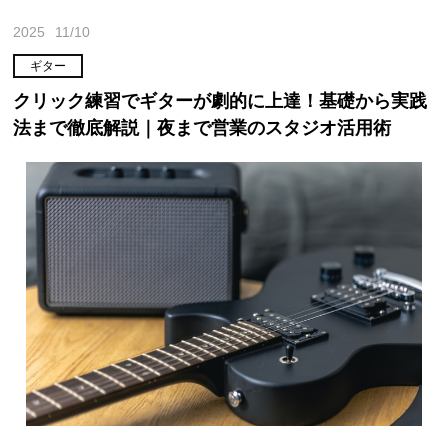
2025
11/10
ギター
クリック練習でギターが劇的に上達！基礎から実践
法まで徹底解説｜夜まで営業のスタジオ活用術