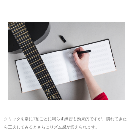
クリックを常に1拍ごとに鳴らす練習も効果的ですが、慣れてきた
ら工夫してみるとさらにリズム感が鍛えられます。