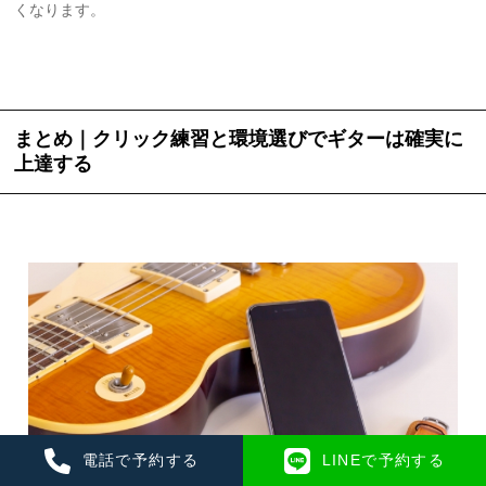
くなります。
まとめ｜クリック練習と環境選びでギターは確実に
上達する
電話で予約する
LINEで予約する