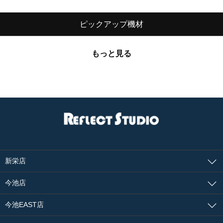
ピックアップ機材
もっと見る
新栄店
今池店
今池EAST店