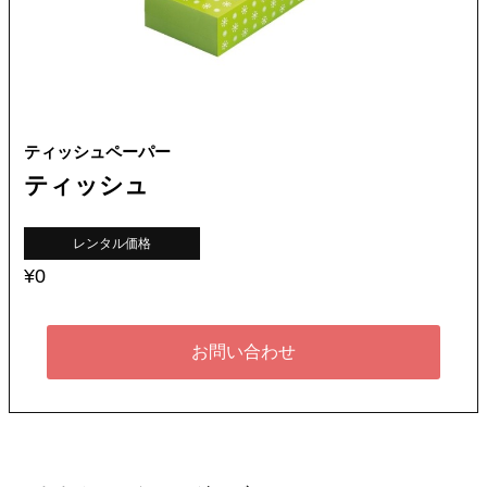
ティッシュペーパー
ティッシュ
レンタル価格
¥0
お問い合わせ