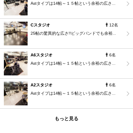
Astタイプは14帖～１５帖という余裕の広さ...
Cスタジオ
12名
25帖の驚異的な広さ!!ビッグバンドでも余裕...
A6スタジオ
6名
Astタイプは14帖～１５帖という余裕の広さ...
A2スタジオ
6名
Astタイプは14帖～１５帖という余裕の広さ...
もっと見る