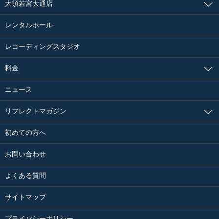
大須若宮大通店
レンタルホール
レコーディングスタジオ
料金
ニュース
リフレクトマガジン
初めての方へ
お問い合わせ
よくある質問
サイトマップ
プライバシーポリシー