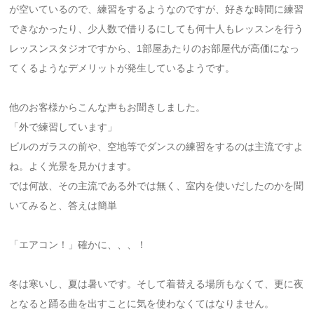
が空いているので、練習をするようなのですが、好きな時間に練習
できなかったり、少人数で借りるにしても何十人もレッスンを行う
レッスンスタジオですから、1部屋あたりのお部屋代が高価になっ
てくるようなデメリットが発生しているようです。
他のお客様からこんな声もお聞きしました。
「外で練習しています」
ビルのガラスの前や、空地等でダンスの練習をするのは主流ですよ
ね。よく光景を見かけます。
では何故、その主流である外では無く、室内を使いだしたのかを聞
いてみると、答えは簡単
「エアコン！」確かに、、、！
冬は寒いし、夏は暑いです。そして着替える場所もなくて、更に夜
となると踊る曲を出すことに気を使わなくてはなりません。