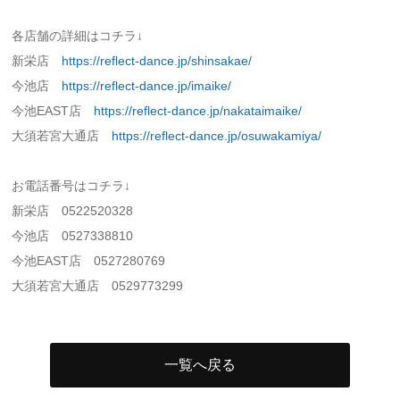
各店舗の詳細はコチラ↓
新栄店
https://reflect-dance.jp/shinsakae/
今池店
https://reflect-dance.jp/imaike/
今池EAST店
https://reflect-dance.jp/nakataimaike/
大須若宮大通店
https://reflect-dance.jp/osuwakamiya/
お電話番号はコチラ↓
新栄店 0522520328
今池店 0527338810
今池EAST店 0527280769
大須若宮大通店 0529773299
一覧へ戻る