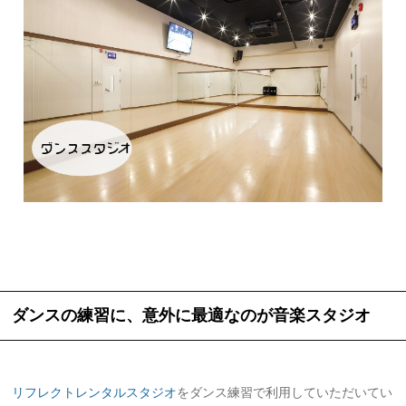
ダンスの練習に、意外に最適なのが音楽スタジオ
リフレクトレンタルスタジオ
をダンス練習で利用していただいてい