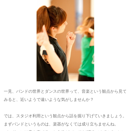
一見、バンドの世界とダンスの世界って、音楽という観点から見て
みると、近いようで遠いような気がしませんか？
では、スタジオ利用という観点から話を掘り下げていきましょう。
まずバンドというものは、楽器がなくては成り立ちませんね。