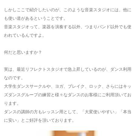
しかしここで紹介したいのが、このような音楽スタジオには、他に
も使い道があるということです。
音楽スタジオって、楽器を演奏する以外、つまりバンド以外でも使
われているんですよ。
何だと思いますか？
実は、最近リフレクトスタジオで急上昇しているのが、ダンス利用
なのです。
大学生ダンスサークルや、ヨガ、ブレイク、ロック、さらにはキッ
ズダンスグループの練習と様々なダンスのお客様にご利用頂いてお
ります。
ダンスの講師の方もレッスン用として、「大変使いやすい」「本当
に安い」とご好評を頂いております。