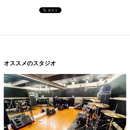
オススメのスタジオ