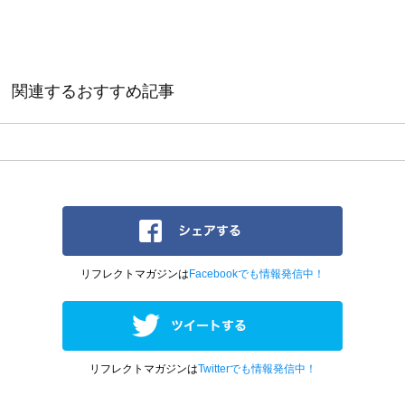
関連するおすすめ記事
リフレクトマガジンは
Facebookでも情報発信中！
リフレクトマガジンは
Twitterでも情報発信中！