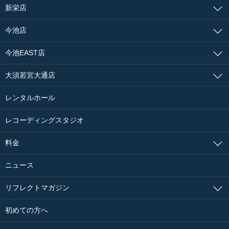
新栄店
今池店
今池EAST店
大須若宮大通店
レンタルホール
レコーディングスタジオ
料金
ニュース
リフレクトマガジン
初めての方へ