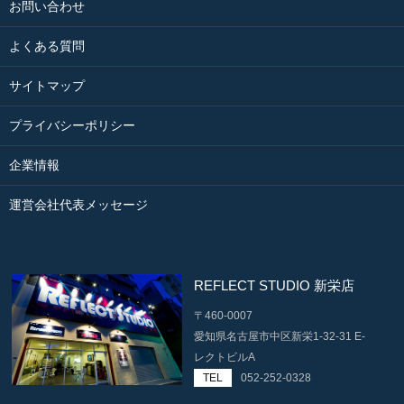
お問い合わせ
よくある質問
サイトマップ
プライバシーポリシー
企業情報
運営会社代表メッセージ
REFLECT STUDIO 新栄店
〒460-0007
愛知県名古屋市中区新栄1-32-31 E-
レクトビルA
TEL
052-252-0328