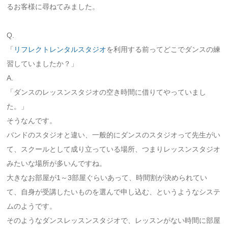
るお客様に尋ねてみました。
Q.
「
リフレクトレンタルスタジオ
を利用する前ってどこでダンスの練
習していましたか？」
A.
「ダンスのレッスンスタジオの空き時間に借りてやっていまし
た。」
そうなんです。
バンドのスタジオと違い、一般的にダンスのスタジオって先生がい
て、スクールとして成り立っている場所、つまりレッスンスタジオ
みたいな場所が多いんですね。
大きなお部屋が1～3部屋ぐらいあって、時間割が決められてい
て、自身が受講したいものを選んで申し込む、というようなシステ
ムのようです。
そのようなダンスレッスンスタジオで、レッスンがない時間に部屋