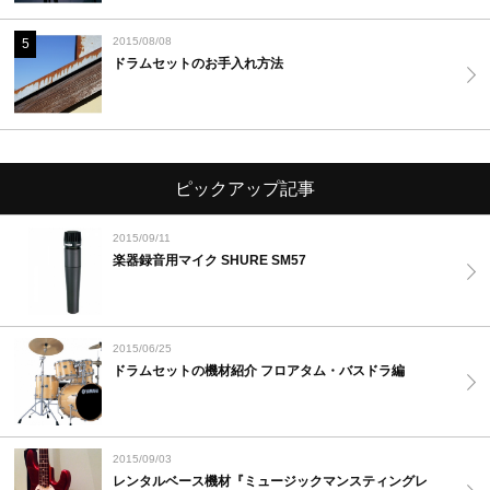
2015/08/08
5
ドラムセットのお手入れ方法
ピックアップ記事
2015/09/11
楽器録音用マイク SHURE SM57
2015/06/25
ドラムセットの機材紹介 フロアタム・バスドラ編
2015/09/03
レンタルベース機材『ミュージックマンスティングレ