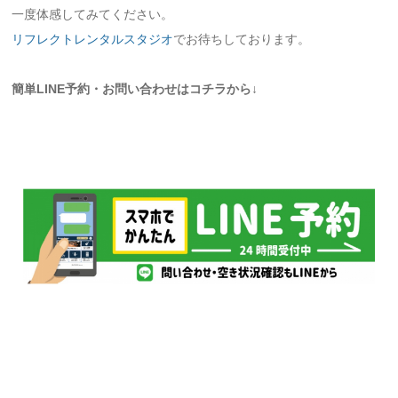
一度体感してみてください。
リフレクトレンタルスタジオ
でお待ちしております。
簡単LINE予約・お問い合わせはコチラから↓