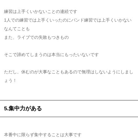
練習は上手くいかないことの連続です
1人での練習では上手くいったのにバンド練習では上手くいかない
なんてことも
また、ライブでの失敗もつきもの
そこで諦めてしまうのは本当にもったいないです
ただし、休むのが大事なこともあるので無理はしないようにしまし
ょう！
5.集中力がある
本番中に限らず集中することは大事です