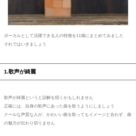
ボーカルとして活躍できる人の特徴を11個にまとめてみました
それではいきましょう
1.歌声が綺麗
歌声が綺麗というと誤解を招くかもしれません
正確には、自身の歌声にあった曲を歌うようにしましょう
クールな声質な人が、かわいい曲を歌ってもイメージと合わず、曲
の魅力が伝わり切りません