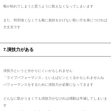
喉が枯れてしまうと思うように歌えなくなってしまいます
また、特別強くなくても喉に負担をかけない歌い方を身につければ
大丈夫です
7.演技力がある
演技力というと分かりにくいかもしれません
「ライブパフォーマンス」といえばピンとくるかもしれませんね
パフォーマンスをするために演技力が必要になってきます
どんなに歌がうまくても演技力がなければ感動は半減してしまいま
す