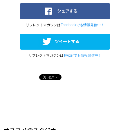
リフレクトマガジンは
Facebookでも情報発信中！
リフレクトマガジンは
Twitterでも情報発信中！