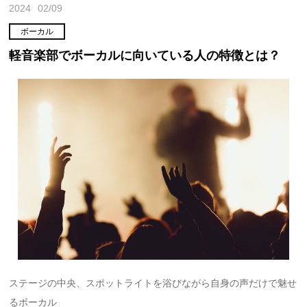
2024
02/09
ボーカル
軽音楽部でボーカルに向いている人の特徴とは？
ステージの中央、スポットライトを浴びながら自身の声だけで魅せ
るボーカル