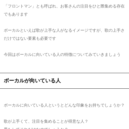
「フロントマン」とも呼ばれ、お客さんの注目をひと際集める存在
でもあります
ボーカルといえば歌が上手な人がなるイメージですが、歌の上手さ
だけではない要素も必要です
今回はボーカルに向いている人の特徴についてみていきましょう
ボーカルが向いている人
ボーカルに向いている人というとどんな印象をお持ちでしょうか？
歌が上手くて、注目を集めることが得意な人？