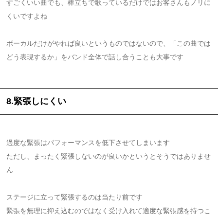
すごくいい曲でも、棒立ちで歌っているだけではお客さんもノリに
くいですよね
ボーカルだけがやれば良いというものではないので、「この曲では
どう表現するか」をバンド全体で話し合うことも大事です
8.緊張しにくい
過度な緊張はパフォーマンスを低下させてしまいます
ただし、まったく緊張しないのが良いかというとそうではありませ
ん
ステージに立って緊張するのは当たり前です
緊張を無理に抑え込むのではなく受け入れて適度な緊張感を持つこ