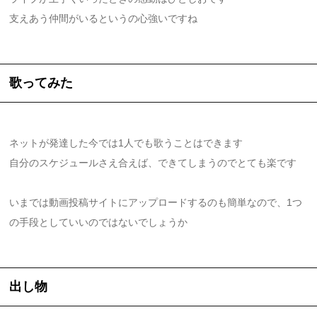
支えあう仲間がいるというの心強いですね
歌ってみた
ネットが発達した今では1人でも歌うことはできます
自分のスケジュールさえ合えば、できてしまうのでとても楽です
いまでは動画投稿サイトにアップロードするのも簡単なので、1つ
の手段としていいのではないでしょうか
出し物