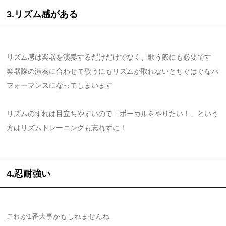
3.リズム感がある
リズム感は楽器を演奏するだけだけでなく、歌う際にも必要です
楽器隊の演奏に合わせて歌うにもリズムが取れないとちぐはぐなパ
フォーマンスになってしまいます
リズムのずれは目立ちやすいので「ボーカルをやりたい！」という
方はリズムトレーニングも忘れずに！
4.忍耐強い
これが1番大事かもしれませんね