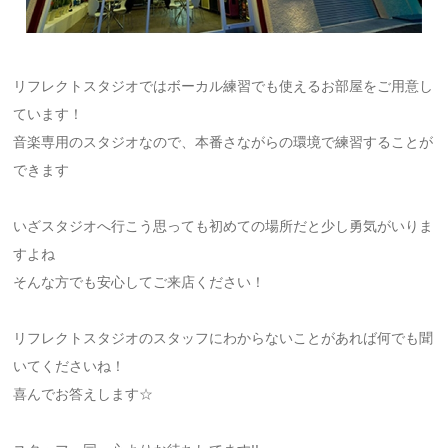
リフレクトスタジオではボーカル練習でも使えるお部屋をご用意し
ています！
音楽専用のスタジオなので、本番さながらの環境で練習することが
できます
いざスタジオへ行こう思っても初めての場所だと少し勇気がいりま
すよね
そんな方でも安心してご来店ください！
リフレクトスタジオのスタッフにわからないことがあれば何でも聞
いてくださいね！
喜んでお答えします☆