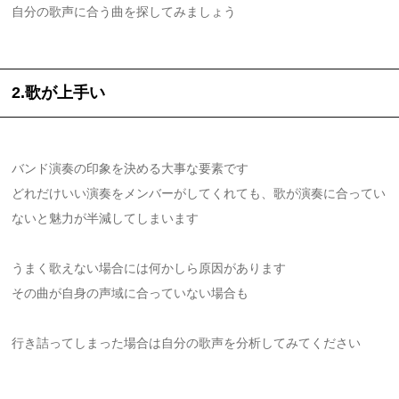
自分の歌声に合う曲を探してみましょう
2.歌が上手い
バンド演奏の印象を決める大事な要素です
どれだけいい演奏をメンバーがしてくれても、歌が演奏に合ってい
ないと魅力が半減してしまいます
うまく歌えない場合には何かしら原因があります
その曲が自身の声域に合っていない場合も
行き詰ってしまった場合は自分の歌声を分析してみてください