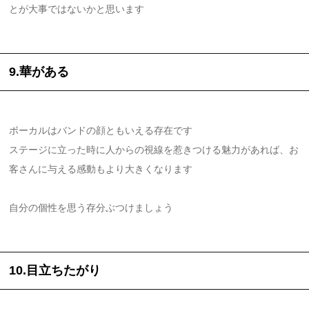
とが大事ではないかと思います
9.華がある
ボーカルはバンドの顔ともいえる存在です
ステージに立った時に人からの視線を惹きつける魅力があれば、お
客さんに与える感動もより大きくなります
自分の個性を思う存分ぶつけましょう
10.目立ちたがり