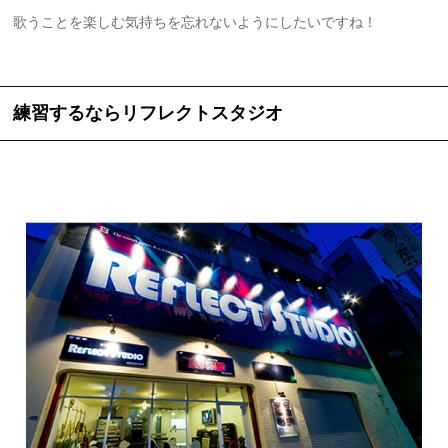
歌うことを楽しむ気持ちを忘れないようにしたいですね！
練習するならリフレクトスタジオ