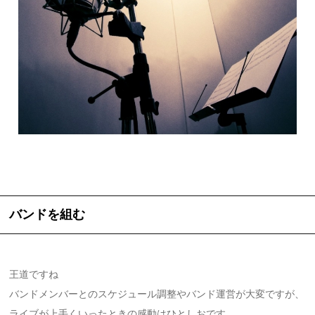
バンドを組む
王道ですね
バンドメンバーとのスケジュール調整やバンド運営が大変ですが、
ライブが上手くいったときの感動はひとしおです