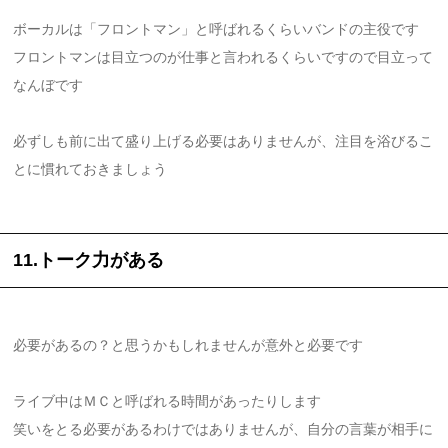
ボーカルは「フロントマン」と呼ばれるくらいバンドの主役です
フロントマンは目立つのが仕事と言われるくらいですので目立って
なんぼです
必ずしも前に出て盛り上げる必要はありませんが、注目を浴びるこ
とに慣れておきましょう
11.トーク力がある
必要があるの？と思うかもしれませんが意外と必要です
ライブ中はＭＣと呼ばれる時間があったりします
笑いをとる必要があるわけではありませんが、自分の言葉が相手に