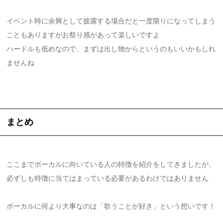
イベント時に余興として披露する場合だと一度限りになってしまう
こともありますがお祭り感があって楽しいですよ
ハードルも低めなので、まずは出し物からというのもいいかもしれ
ませんね
まとめ
ここまでボーカルに向いている人の特徴を紹介をしてきましたが、
必ずしも特徴に当てはまっている必要があるわけではありません
ボーカルに何より大事なのは「歌うことが好き」という想いです！