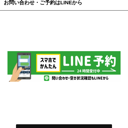
お問い合わせ・ご予約はLINEから