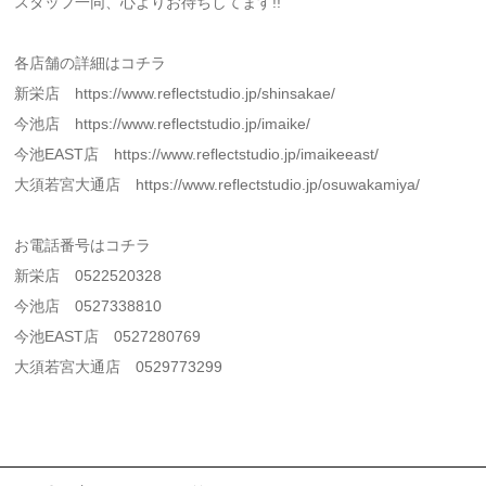
スタッフ一同、心よりお待ちしてます!!
各店舗の詳細はコチラ
新栄店 https://www.reflectstudio.jp/shinsakae/
今池店 https://www.reflectstudio.jp/imaike/
今池EAST店 https://www.reflectstudio.jp/imaikeeast/
大須若宮大通店 https://www.reflectstudio.jp/osuwakamiya/
お電話番号はコチラ
新栄店 0522520328
今池店 0527338810
今池EAST店 0527280769
大須若宮大通店 0529773299