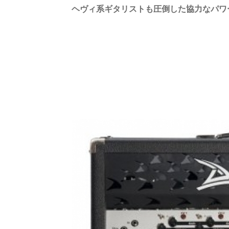
ヘヴィ系ギタリストも圧倒した協力なパワ