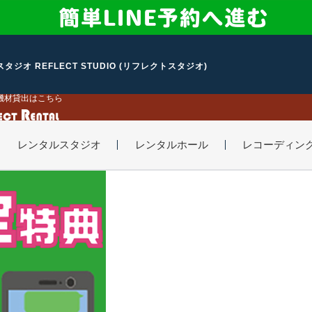
タジオ REFLECT STUDIO (リフレクトスタジオ)
機材貸出はこちら
レンタルスタジオ
レンタルホール
レコーディン