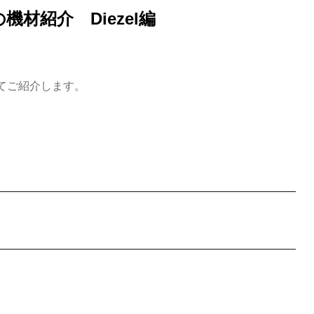
材紹介 Diezel編
いてご紹介します。