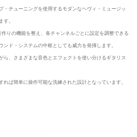
プ・チューニングを使用するモダンなヘヴィ・ミュージッ
ます。
音作りの機能を整え、各チャンネルごとに設定を調整できる
ウンド・システムの中枢としても威力を発揮します。
がら、さまざまな音色とエフェクトを使い分けるギタリス
すれば簡単に操作可能な洗練された設計となっています。