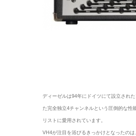
ディーゼルは94年にドイツにて設立された
た完全独立4チャンネルという圧倒的な性
リストに愛用されています。
VH4が注目を浴びるきっかけとなったの