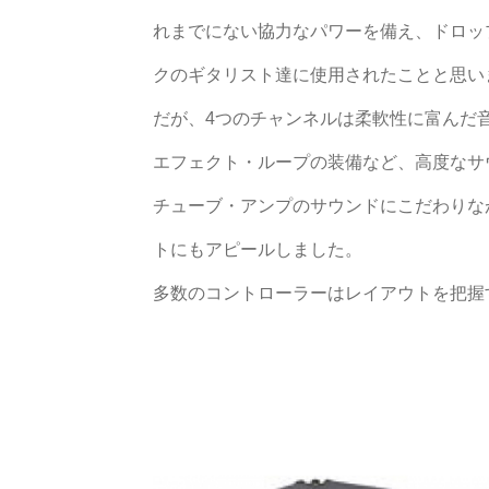
れまでにない協力なパワーを備え、ドロッ
クのギタリスト達に使用されたことと思い
だが、4つのチャンネルは柔軟性に富んだ
エフェクト・ループの装備など、高度なサ
チューブ・アンプのサウンドにこだわりな
トにもアピールしました。
多数のコントローラーはレイアウトを把握