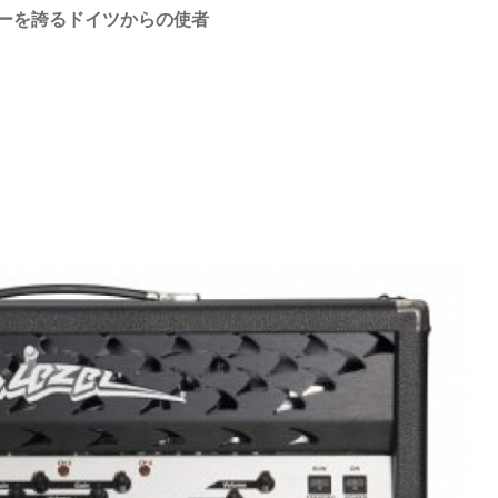
ーを誇るドイツからの使者