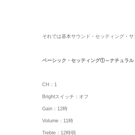
それでは基本サウンド・セッティング・サ
ベーシック・セッティング①～ナチュラル
CH：1
Brightスイッチ：オフ
Gain：12時
Volume：11時
Treble：12時弱