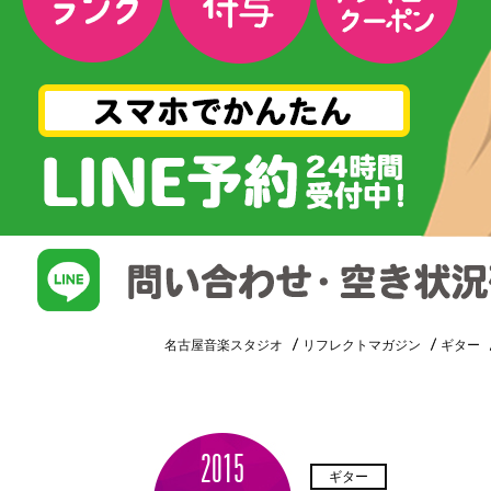
名古屋音楽スタジオ
リフレクトマガジン
ギター
2015
ギター