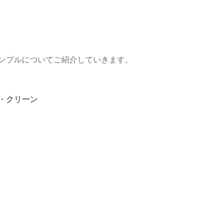
ンプルについてご紹介していきます。
・クリーン