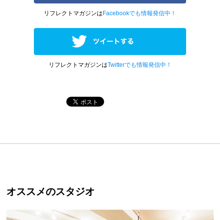
リフレクトマガジンは
Facebookでも情報発信中！
リフレクトマガジンは
Twitterでも情報発信中！
オススメのスタジオ