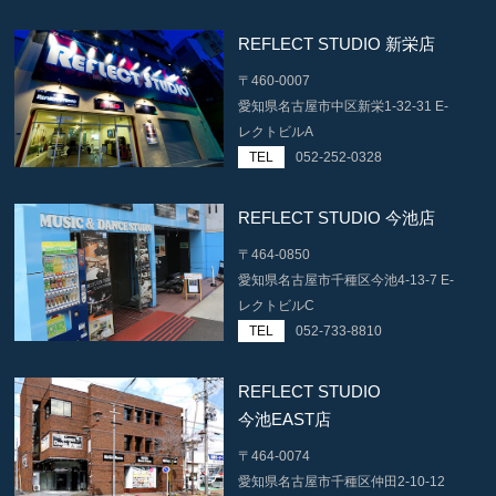
REFLECT STUDIO 新栄店
〒460-0007
愛知県名古屋市中区新栄1-32-31 E-
レクトビルA
TEL
052-252-0328
REFLECT STUDIO 今池店
〒464-0850
愛知県名古屋市千種区今池4-13-7 E-
レクトビルC
TEL
052-733-8810
REFLECT STUDIO
今池EAST店
〒464-0074
愛知県名古屋市千種区仲田2-10-12