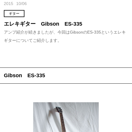
2015
10/06
ギター
エレキギター Gibson ES-335
アンプ紹介が続きましたが、今回はGibsonのES-335というエレキ
ギターについてご紹介します。
Gibson ES-335