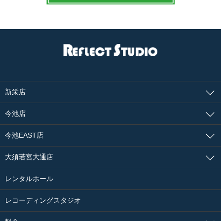
新栄店
今池店
今池EAST店
大須若宮大通店
レンタルホール
レコーディングスタジオ