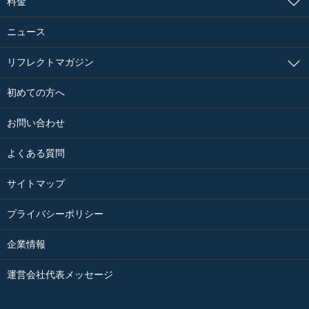
料金
ニュース
リフレクトマガジン
初めての方へ
お問い合わせ
よくある質問
サイトマップ
プライバシーポリシー
企業情報
運営会社代表メッセージ